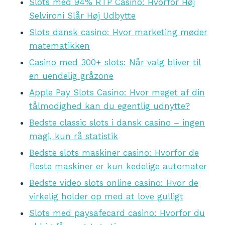
Slots med 94% RTP Casino: Hvorfor Høj
Selvironi Slår Høj Udbytte
Slots dansk casino: Hvor marketing møder
matematikken
Casino med 300+ slots: Når valg bliver til
en uendelig gråzone
Apple Pay Slots Casino: Hvor meget af din
tålmodighed kan du egentlig udnytte?
Bedste classic slots i dansk casino – ingen
magi, kun rå statistik
Bedste slots maskiner casino: Hvorfor de
fleste maskiner er kun kedelige automater
Bedste video slots online casino: Hvor de
virkelig holder op med at love gulligt
Slots med paysafecard casino: Hvorfor du