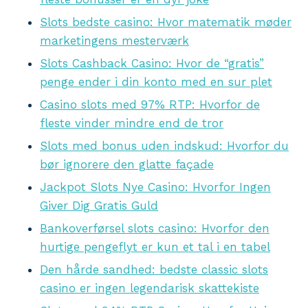
Slots bedste casino: Hvor matematik møder
marketingens mesterværk
Slots Cashback Casino: Hvor de “gratis”
penge ender i din konto med en sur plet
Casino slots med 97% RTP: Hvorfor de
fleste vinder mindre end de tror
Slots med bonus uden indskud: Hvorfor du
bør ignorere den glatte façade
Jackpot Slots Nye Casino: Hvorfor Ingen
Giver Dig Gratis Guld
Bankoverførsel slots casino: Hvorfor den
hurtige pengeflyt er kun et tal i en tabel
Den hårde sandhed: bedste classic slots
casino er ingen legendarisk skattekiste