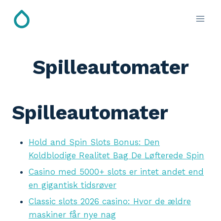
Fortsæt
til
indhold
Spilleautomater
Spilleautomater
Hold and Spin Slots Bonus: Den
Koldblodige Realitet Bag De Løfterede Spin
Casino med 5000+ slots er intet andet end
en gigantisk tidsrøver
Classic slots 2026 casino: Hvor de ældre
maskiner får nye nag