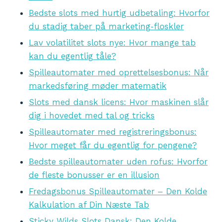
Bedste slots med hurtig udbetaling: Hvorfor
du stadig taber på marketing‑floskler
Lav volatilitet slots nye: Hvor mange tab
kan du egentlig tåle?
Spilleautomater med oprettelsesbonus: Når
markedsføring møder matematik
Slots med dansk licens: Hvor maskinen slår
dig i hovedet med tal og tricks
Spilleautomater med registreringsbonus:
Hvor meget får du egentlig for pengene?
Bedste spilleautomater uden rofus: Hvorfor
de fleste bonusser er en illusion
Fredagsbonus Spilleautomater – Den Kolde
Kalkulation af Din Næste Tab
Sticky Wilds Slots Dansk: Den Kolde