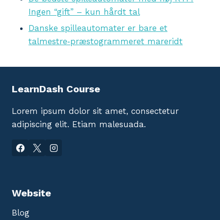
Ingen “gift” – kun hårdt tal
Danske spilleautomater er bare et
talmestre‑præstogrammeret mareridt
LearnDash Course
Lorem ipsum dolor sit amet, consectetur
adipiscing elit. Etiam malesuada.
Website
Blog