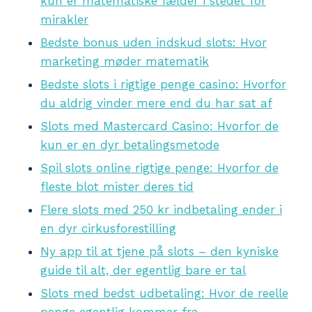
kun er matematiske fælder i stedet for
mirakler
Bedste bonus uden indskud slots: Hvor
marketing møder matematik
Bedste slots i rigtige penge casino: Hvorfor
du aldrig vinder mere end du har sat af
Slots med Mastercard Casino: Hvorfor de
kun er en dyr betalingsmetode
Spil slots online rigtige penge: Hvorfor de
fleste blot mister deres tid
Flere slots med 250 kr indbetaling ender i
en dyr cirkusforestilling
Ny app til at tjene på slots – den kyniske
guide til alt, der egentlig bare er tal
Slots med bedst udbetaling: Hvor de reelle