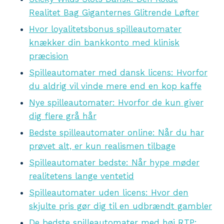
Realitet Bag Giganternes Glitrende Løfter
Hvor loyalitetsbonus spilleautomater
knækker din bankkonto med klinisk
præcision
Spilleautomater med dansk licens: Hvorfor
du aldrig vil vinde mere end en kop kaffe
Nye spilleautomater: Hvorfor de kun giver
dig flere grå hår
Bedste spilleautomater online: Når du har
prøvet alt, er kun realismen tilbage
Spilleautomater bedste: Når hype møder
realitetens lange ventetid
Spilleautomater uden licens: Hvor den
skjulte pris gør dig til en udbrændt gambler
De bedste spilleautomater med høj RTP: